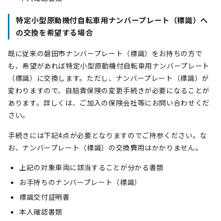
特定小型原動機付自転車用ナンバープレート（標識）へ
の交換を希望する場合
既に従来の磐田市ナンバープレート（標識）をお持ちの方で
も、希望があれば特定小型原動機付自転車用ナンバープレート
（標識）に交換します。ただし、ナンバープレート（標識）が
変わりますので、自賠責保険の変更手続きが必要になることが
あります。詳しくは、ご加入の保険会社等にお問い合わせくだ
さい。
手続きには下記4点が必要となりますのでご持参ください。な
お、ナンバープレート（標識）の交換費用はかかりません。
上記の対象車両に該当することが分かる書類
お手持ちのナンバープレート（標識）
標識交付証明書
本人確認書類