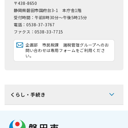
〒438-8650
静岡県磐田市国府台3-1 本庁舎1階
受付時間：午前8時30分～午後5時15分
電話：0538-37-3767
ファクス：0538-33-7715
企画部 市民税課 諸税管理グループへのお
問い合わせは専用フォームをご利用くださ
い。
くらし・手続き