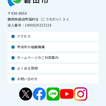
〒438-8650
静岡県磐田市国府台（こうのだい）3-1
法人番号：
1000020222119
アクセス
市役所の組織機構
ホームページのご利用案内
よくある質問
お問い合わせ