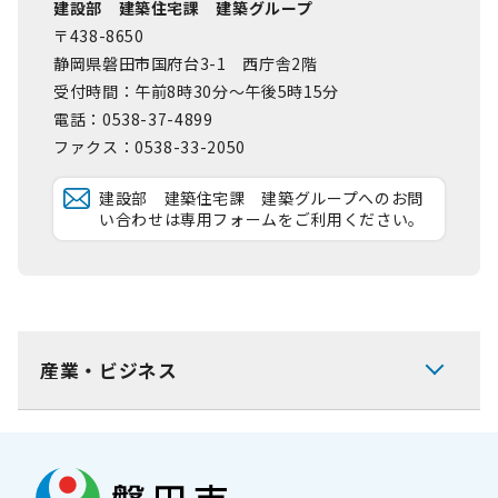
建設部 建築住宅課 建築グループ
〒438-8650
静岡県磐田市国府台3-1 西庁舎2階
受付時間：午前8時30分～午後5時15分
電話：0538-37-4899
ファクス：0538-33-2050
建設部 建築住宅課 建築グループへのお問
い合わせは専用フォームをご利用ください。
産業・ビジネス