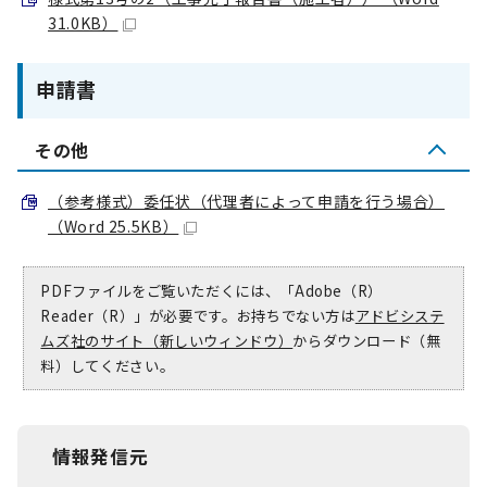
31.0KB）
申請書
その他
（参考様式）委任状（代理者によって申請を行う場合）
（Word 25.5KB）
PDFファイルをご覧いただくには、「Adobe（R）
Reader（R）」が必要です。お持ちでない方は
アドビシステ
ムズ社のサイト（新しいウィンドウ）
からダウンロード（無
料）してください。
情報発信元