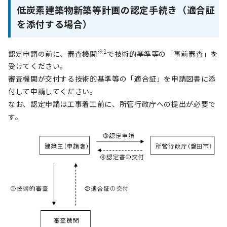
低炭素建築物新築等計画の認定手続き（適合証
を添付する場合）
※1
認定申請の前に、審査機関
で技術的基準等の「事前審査」を
受けてください。
審査機関が交付する技術的基準等の「適合証」を申請図書に添
付して申請してください。
なお、認定申請は工事着工前に、所管行政庁への提出が必要で
す。