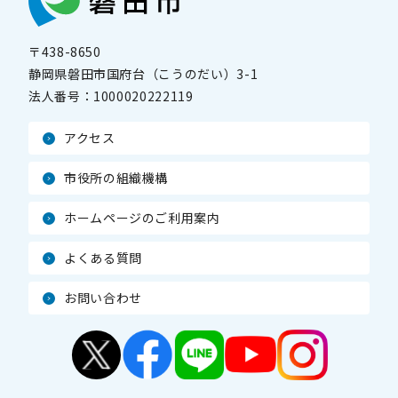
〒438-8650
静岡県磐田市国府台（こうのだい）3-1
法人番号：
1000020222119
アクセス
市役所の組織機構
ホームページのご利用案内
よくある質問
お問い合わせ