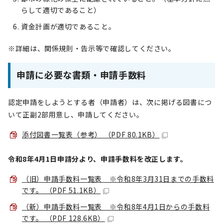
らして適切であること）
資金計画が適切であること。
※詳細は、関係規則・告示等で確認してください。
申請に必要な書類・申請手数料
認定申請をしようとする者（申請者）は、次に掲げる図書につ
いて正副2部用意し、申請してください。
添付図書一覧表（参考） （PDF 80.1KB）
令和8年4月1日申請分より、申請手数料を改正します。
（旧）申請手数料一覧表 ※令和8年3月31日までの手数料
です。 （PDF 51.1KB）
（新）申請手数料一覧表 ※令和8年4月1日からの手数料
です。 （PDF 128.6KB）