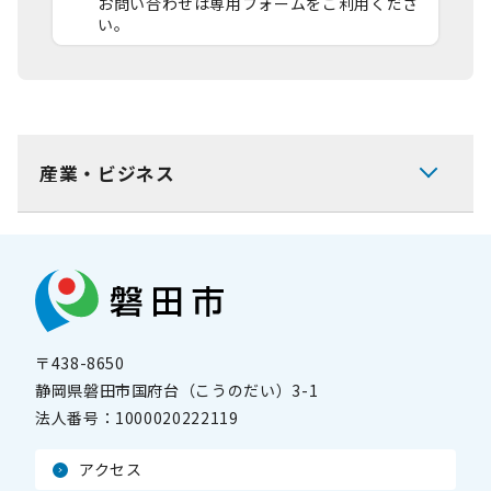
お問い合わせは専用フォームをご利用くださ
い。
産業・ビジネス
〒438-8650
静岡県磐田市国府台（こうのだい）3-1
法人番号：
1000020222119
アクセス