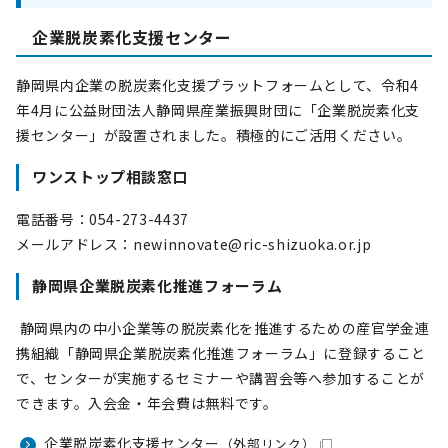
企業脱炭素化支援センター
静岡県内企業の脱炭素化支援プラットフォームとして、令和4
年4月に公益財団法人静岡県産業振興財団に「企業脱炭素化支
援センター」が設置されました。積極的にご活用ください。
ワンストップ相談窓口
電話番号：054-273-4437
メールアドレス：newinnovate@ric-shizuoka.or.jp
静岡県企業脱炭素化推進フォーラム
静岡県内の中小企業等の脱炭素化を推進するための産官学金連
携組織「静岡県企業脱炭素化推進フォーラム」に登録すること
で、センターが実施するセミナーや講習会等へ参加することが
できます。入会金・年会費は無料です。
企業脱炭素化支援センター
（外部リンク）