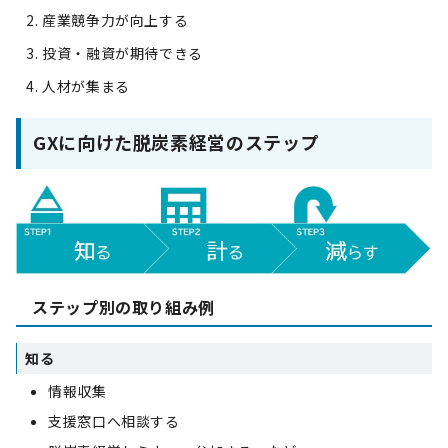
産業競争力が向上する
投資・融資が期待できる
人材が集まる
GXに向けた脱炭素経営のステップ
ステップ別の取り組み例
知る
情報収集
支援窓口へ相談する