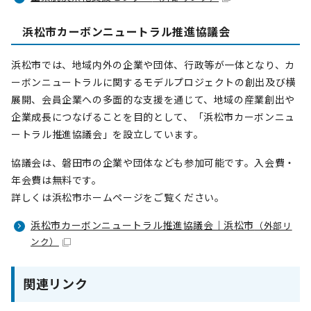
浜松市カーボンニュートラル推進協議会
浜松市では、地域内外の企業や団体、行政等が一体となり、カ
ーボンニュートラルに関するモデルプロジェクトの創出及び横
展開、会員企業への多面的な支援を通じて、地域の産業創出や
企業成長につなげることを目的として、「浜松市カーボンニュ
ートラル推進協議会」を設立しています。
協議会は、磐田市の企業や団体なども参加可能です。入会費・
年会費は無料です。
詳しくは浜松市ホームページをご覧ください。
浜松市カーボンニュートラル推進協議会｜浜松市
（外部リ
ンク）
関連リンク