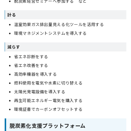
脱炭素経営セミナーへ参加する など
計る
温室効果ガス排出量見える化ツールを活用する
環境マネジメントシステムを導入する
減らす
省エネ診断をする
省エネ改善をする
高効率機器を導入する
燃料使用を電気や水素に切り替える
太陽光発電設備を導入する
再生可能エネルギー電気を購入する
環境証書でカーボンオフセットする
脱炭素化支援プラットフォーム