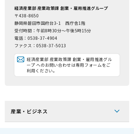
経済産業部 産業政策課 創業・雇用推進グループ
〒438-8650
静岡県磐田市国府台3-1 西庁舎1階
受付時間：午前8時30分～午後5時15分
電話：0538-37-4904
ファクス：0538-37-5013
経済産業部 産業政策課 創業・雇用推進グル
ープ へのお問い合わせは専用フォームをご
利用ください。
産業・ビジネス