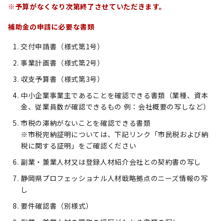
※予算がなくなり次第終了させていただきます。
補助金の申請に必要な書類
交付申請書（様式第1号）
事業計画書（様式第2号）
収支予算書（様式第3号）
中小企業事業主であることを確認できる書類（業種、資本
金、従業員数が確認できるもの 例：会社概要の写しなど）
市税の滞納がないことを確認できる書類
※市税完納証明については、下記リンク「市民税および納
税に関する証明」をご確認ください
副業・兼業人材又は登録人材紹介会社との契約書の写し
静岡県プロフェッショナル人材戦略拠点のニーズ情報の写
し
要件確認書（別様式）