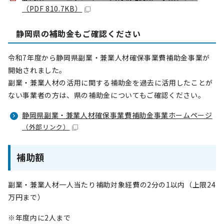
（PDF 810.7KB）
静岡県の補助金もご確認ください
令和7年度から静岡県副業・兼業人材確保事業費補助金事業が
開始されました。
副業・兼業人材の活用に関する補助金を過去に活用したことが
ない事業者の方は、県の補助金についてもご確認ください。
静岡県副業・兼業人材確保事業費補助金事業ホームページ
（外部リンク）
補助額
副業・兼業人材一人当たり補助対象経費の2分の1以内（上限24
万円まで）
※年度内に2人まで