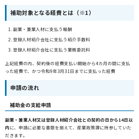
補助対象となる経費とは（※1）
副業・兼業人材に支払う報酬
登録人材紹介会社に支払う紹介手数料
登録人材紹介会社に支払う業務委託料
上記経費の内、契約後の経費支払い開始から4カ月の間に支払
った経費で、かつ令和9年3月31日までに支払った経費
申請の流れ
補助金の支給申請
副業・兼業人材又は登録人材紹介会社との契約の日から14日以
内
に、申請に必要な書類を揃えて、産業政策課に持参していた
だきます。