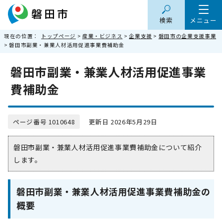
検索
メニュー
現在の位置：
トップページ
>
産業・ビジネス
>
企業支援
>
磐田市の企業支援事業
> 磐田市副業・兼業人材活用促進事業費補助金
磐田市副業・兼業人材活用促進事業
費補助金
ページ番号 1010648
更新日 2026年5月29日
磐田市副業・兼業人材活用促進事業費補助金について紹介
します。
磐田市副業・兼業人材活用促進事業費補助金の
概要