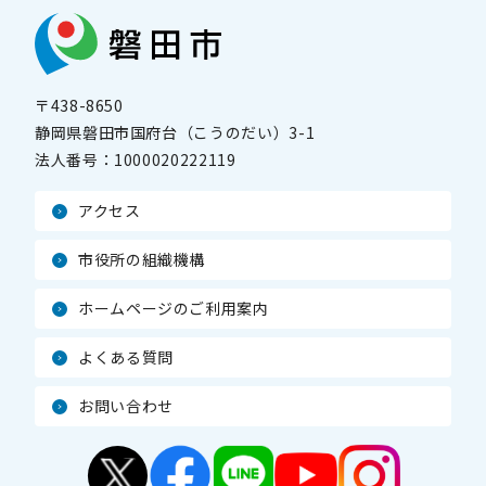
〒438-8650
静岡県磐田市国府台（こうのだい）3-1
法人番号：
1000020222119
アクセス
市役所の組織機構
ホームページのご利用案内
よくある質問
お問い合わせ