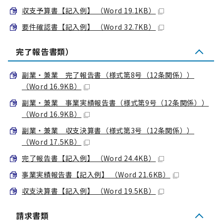
収支予算書【記入例】 （Word 19.1KB）
要件確認書【記入例】 （Word 32.7KB）
完了報告書類）
副業・兼業 完了報告書（様式第8号（12条関係））
（Word 16.9KB）
副業・兼業 事業実績報告書（様式第9号（12条関係））
（Word 16.9KB）
副業・兼業 収支決算書（様式第3号（12条関係））
（Word 17.5KB）
完了報告書【記入例】 （Word 24.4KB）
事業実績報告書【記入例】 （Word 21.6KB）
収支決算書【記入例】 （Word 19.5KB）
請求書類