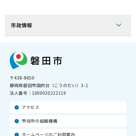
市政情報
〒438-8650
静岡県磐田市国府台（こうのだい）3-1
法人番号：
1000020222119
アクセス
市役所の組織機構
ホームページのご利用案内