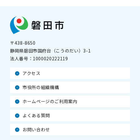
〒438-8650
静岡県磐田市国府台（こうのだい）3-1
法人番号：
1000020222119
アクセス
市役所の組織機構
ホームページのご利用案内
よくある質問
お問い合わせ