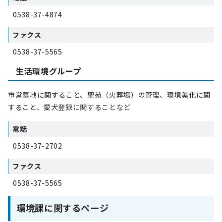
0538-37-4874
ファクス
0538-37-5565
生活環境グループ
市営墓地に関すること、聖苑（火葬場）の管理、環境美化に関
すること、愛犬登録に関することなど
電話
0538-37-2702
ファクス
0538-37-5565
環境課に関するページ