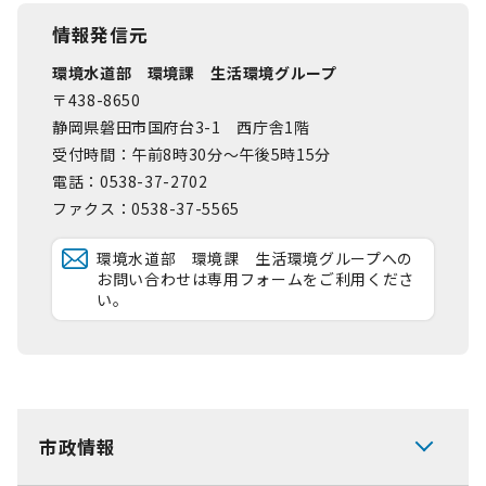
情報発信元
環境水道部 環境課 生活環境グループ
〒438-8650
静岡県磐田市国府台3-1 西庁舎1階
受付時間：午前8時30分～午後5時15分
電話：0538-37-2702
ファクス：0538-37-5565
環境水道部 環境課 生活環境グループへの
お問い合わせは専用フォームをご利用くださ
い。
市政情報