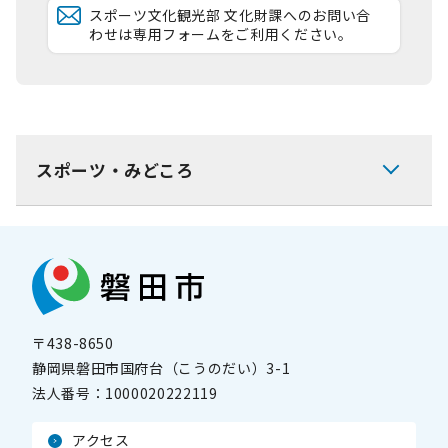
スポーツ文化観光部 文化財課へのお問い合
わせは専用フォームをご利用ください。
スポーツ・みどころ
〒438-8650
静岡県磐田市国府台（こうのだい）3-1
法人番号：
1000020222119
アクセス