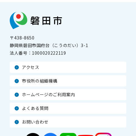
〒438-8650
静岡県磐田市国府台（こうのだい）3-1
法人番号：
1000020222119
アクセス
市役所の組織機構
ホームページのご利用案内
よくある質問
お問い合わせ