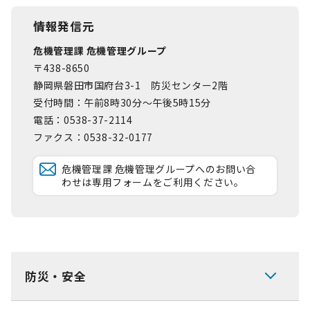
情報発信元
危機管理課 危機管理グループ
〒438-8650
静岡県磐田市国府台3-1 防災センター2階
受付時間：午前8時30分～午後5時15分
電話：0538-37-2114
ファクス：0538-32-0177
危機管理課 危機管理グループへのお問い合
わせは専用フォームをご利用ください。
防災・安全