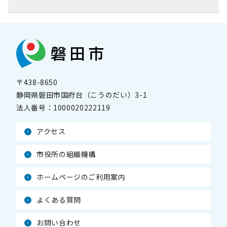
〒438-8650
静岡県磐田市国府台（こうのだい）3-1
法人番号：
1000020222119
アクセス
市役所の組織機構
ホームページのご利用案内
よくある質問
お問い合わせ