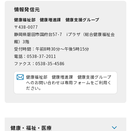
情報発信元
健康福祉部 健康増進課 健康支援グループ
〒438-0077
静岡県磐田市国府台57-7 iプラザ（総合健康福祉会
館）3階
受付時間：午前8時30分～午後5時15分
電話：0538-37-2011
ファクス：0538-35-4586
健康福祉部 健康増進課 健康支援グループ
へのお問い合わせは専用フォームをご利用く
ださい。
健康・福祉・医療