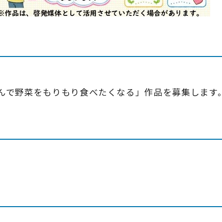
んで野菜をもりもり食べたくなる」作品を募集します