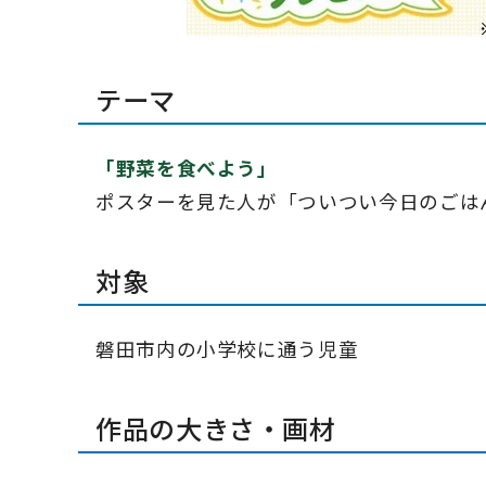
テーマ
「野菜を食べよう」
ポスターを見た人が「ついつい今日のごは
対象
磐田市内の小学校に通う児童
作品の大きさ・画材