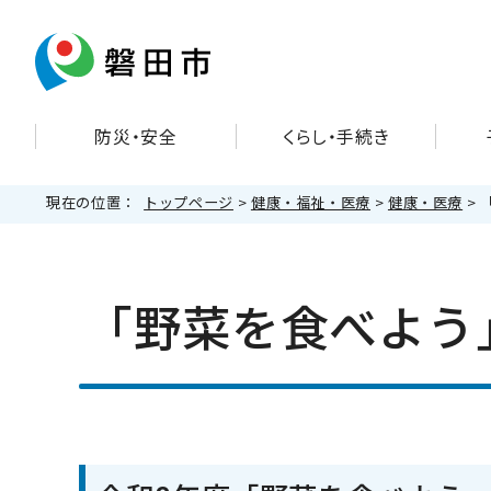
防災・安全
くらし・手続き
現在の位置：
トップページ
>
健康・福祉・医療
>
健康・医療
>
「野菜を食べよう