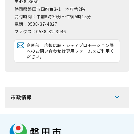
〒438-8650
静岡県磐田市国府台3-1 本庁舎2階
受付時間：午前8時30分～午後5時15分
電話：0538-37-4827
ファクス：0538-32-3946
企画部 広報広聴・シティプロモーション課
へのお問い合わせは専用フォームをご利用く
ださい。
市政情報