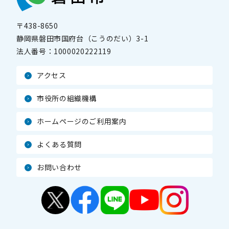
〒438-8650
静岡県磐田市国府台（こうのだい）3-1
法人番号：
1000020222119
アクセス
市役所の組織機構
ホームページのご利用案内
よくある質問
お問い合わせ