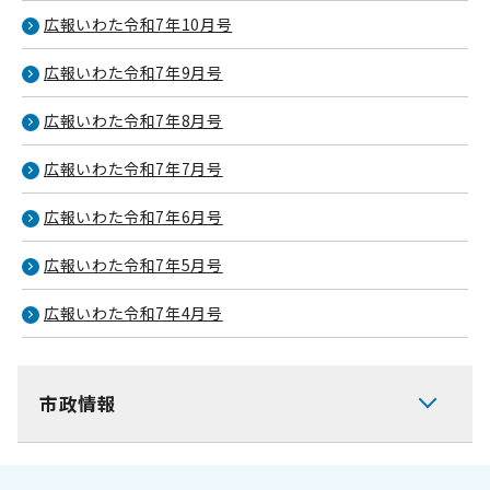
広報いわた令和7年10月号
広報いわた令和7年9月号
広報いわた令和7年8月号
広報いわた令和7年7月号
広報いわた令和7年6月号
広報いわた令和7年5月号
広報いわた令和7年4月号
市政情報