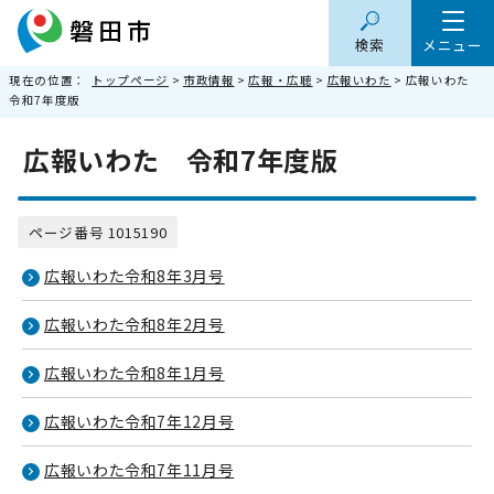
検索
メニュー
現在の位置：
トップページ
>
市政情報
>
広報・広聴
>
広報いわた
> 広報いわた
令和7年度版
広報いわた 令和7年度版
ページ番号 1015190
広報いわた令和8年3月号
広報いわた令和8年2月号
広報いわた令和8年1月号
広報いわた令和7年12月号
広報いわた令和7年11月号