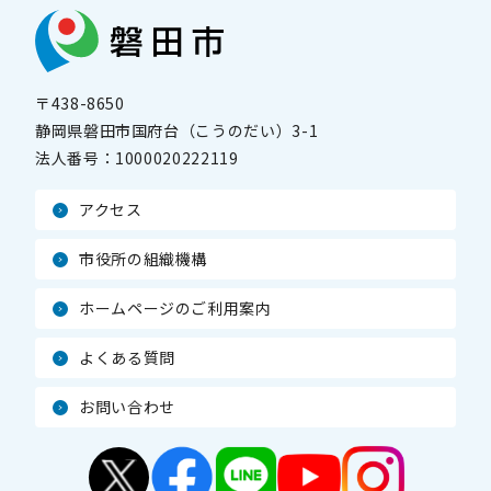
〒438-8650
静岡県磐田市国府台（こうのだい）3-1
法人番号：
1000020222119
アクセス
市役所の組織機構
ホームページのご利用案内
よくある質問
お問い合わせ