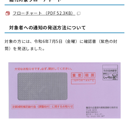
フローチャート （PDF 52.3KB）
対象者への通知の発送方法について
対象の方には、令和6年7月5日（金曜）に確認書（紫色の封
筒）を発送しました。