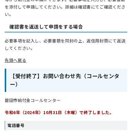
を添付して申請してください。詳細は確認書にてご確認くださ
い。
確認書を返送して申請をする場合
必要事項を記入し、必要書類を同封の上、返信用封筒にて返送
してください。
先頭へ戻る
【受付終了】お問い合わせ先（コールセンタ
ー）
磐田市給付金コールセンター
令和6年（2024年）10月31日（木曜）で終了しました。
電話番号