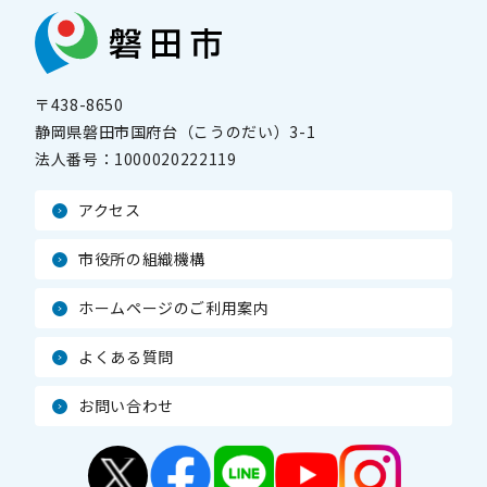
〒438-8650
静岡県磐田市国府台（こうのだい）3-1
法人番号：
1000020222119
アクセス
市役所の組織機構
ホームページのご利用案内
よくある質問
お問い合わせ