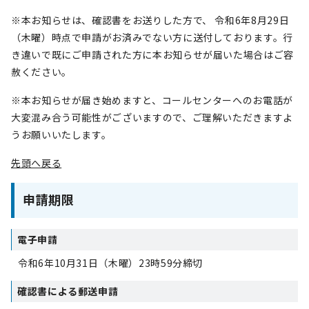
※本お知らせは、確認書をお送りした方で、 令和6年8月29日
（木曜）時点で申請がお済みでない方に送付しております。行
き違いで既にご申請された方に本お知らせが届いた場合はご容
赦ください。
※本お知らせが届き始めますと、コールセンターへのお電話が
大変混み合う可能性がございますので、ご理解いただきますよ
うお願いいたします。
先頭へ戻る
申請期限
電子申請
令和6年10月31日（木曜）23時59分締切
確認書による郵送申請