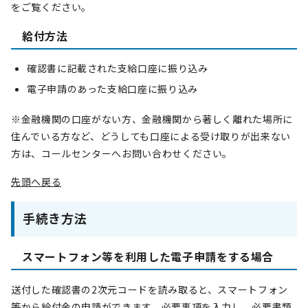
をご覧ください。
給付方法
確認書に記載された支給口座に振り込み
電子申請のあった支給口座に振り込み
※金融機関の口座がない方、金融機関から著しく離れた場所に
住んでいる方など、どうしても口座による受け取りが出来ない
方は、コールセンターへお問い合わせください。
先頭へ戻る
手続き方法
スマートフォン等を利用した電子申請をする場合
送付した確認書の2次元コードを読み取ると、スマートフォン
等から給付金の申請ができます。必要事項を入力し、必要書類