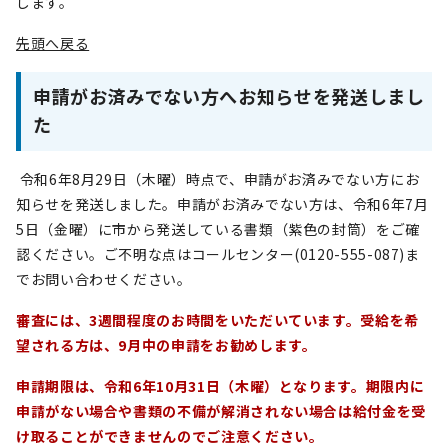
します。
先頭へ戻る
申請がお済みでない方へお知らせを発送しまし
た
令和6年8月29日（木曜）時点で、申請がお済みでない方にお
知らせを発送しました。申請がお済みでない方は、令和6年7月
5日（金曜）に市から発送している書類（紫色の封筒）をご確
認ください。ご不明な点はコールセンター(0120-555-087)ま
でお問い合わせください。
審査には、3週間程度のお時間をいただいています。受給を希
望される方は、9月中の申請をお勧めします。
申請期限は、令和6年10月31日（木曜）となります。期限内に
申請がない場合や書類の不備が解消されない場合は給付金を受
け取ることができませんのでご注意ください。