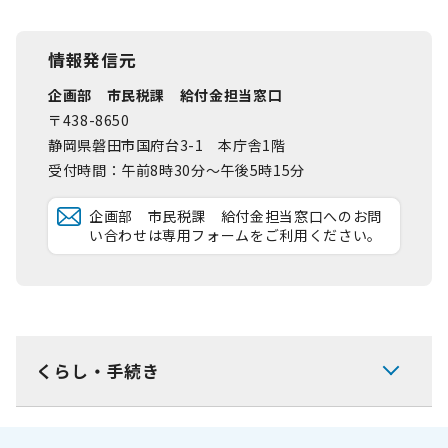
情報発信元
企画部 市民税課 給付金担当窓口
〒438-8650
静岡県磐田市国府台3-1 本庁舎1階
受付時間：午前8時30分～午後5時15分
企画部 市民税課 給付金担当窓口へのお問
い合わせは専用フォームをご利用ください。
くらし・手続き