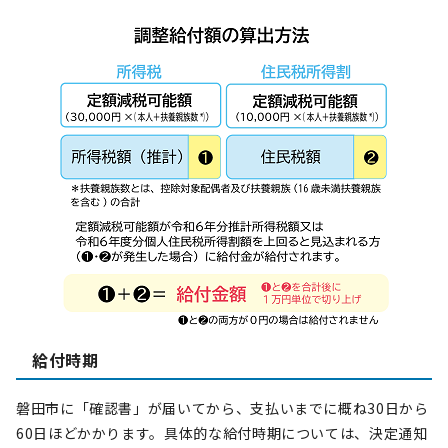
給付時期
磐田市に「確認書」が届いてから、支払いまでに概ね30日から
60日ほどかかります。具体的な給付時期については、決定通知