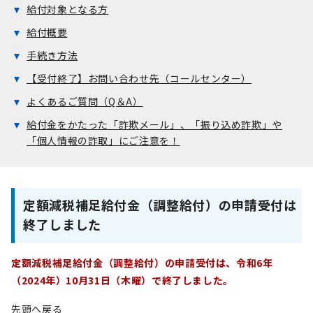
給付対象となる方
給付概要
手続き方法
【受付終了】お問い合わせ先（コールセンター）
よくあるご質問（Q＆A）
給付金をかたった「詐欺メール」、「振り込め詐欺」や
「個人情報の詐取」にご注意を！
定額減税補足給付金（調整給付）の申請受付は
終了しました
定額減税補足給付金（調整給付）の申請受付は、令和6年
（2024年）10月31日（木曜）で終了しました。
先頭へ戻る