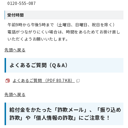
0120-555-087
受付時間
午前9時から午後5時まで（土曜日、日曜日、祝日を除く）
電話がつながりにくい場合は、時間をあらためてお掛け直し
いただくようお願いいたします。
先頭へ戻る
よくあるご質問（Q＆A）
よくあるご質問 （PDF 80.7KB）
先頭へ戻る
給付金をかたった「詐欺メール」、「振り込め
詐欺」や「個人情報の詐取」にご注意を！