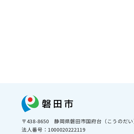
〒438-8650
静岡県磐田市国府台（こうのだい）
法人番号：
1000020222119