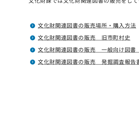
文化財課では文化財関連図書の販売をして
文化財関連図書の販売場所・購入方法
文化財関連図書の販売 旧市町村史
文化財関連図書の販売 一般向け図書
文化財関連図書の販売 発掘調査報告