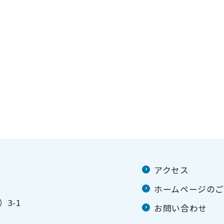
アクセス
ホームページの
3-1
お問い合わせ