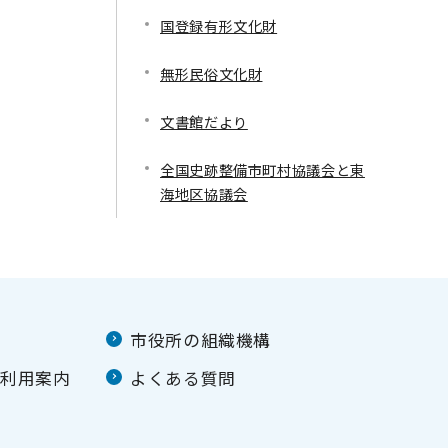
国登録有形文化財
無形民俗文化財
文書館だより
全国史跡整備市町村協議会と東
海地区協議会
市役所の組織機構
ご利用案内
よくある質問