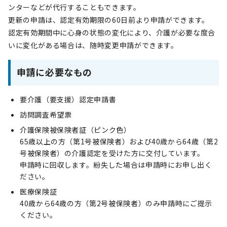
ンターなどが代行することもできます。
更新の申請は、認定有効期限の60日前より申請ができます。
認定有効期間中に心身の状態の変化により、介護が必要な度合
いに変化がある場合は、随時変更申請ができます。
申請に必要なもの
要介護（要支援）認定申請書
訪問調査希望票
介護保険被保険者証（ピンク色）
65歳以上の方（第1号被保険者）および40歳から64歳（第2
号被保険者）の介護認定を受けた方に交付しています。
申請時に回収します。紛失した場合は申請時にお申し出く
ださい。
医療保険証
40歳から64歳の方（第2号被保険者）のみ申請時にご提示
ください。