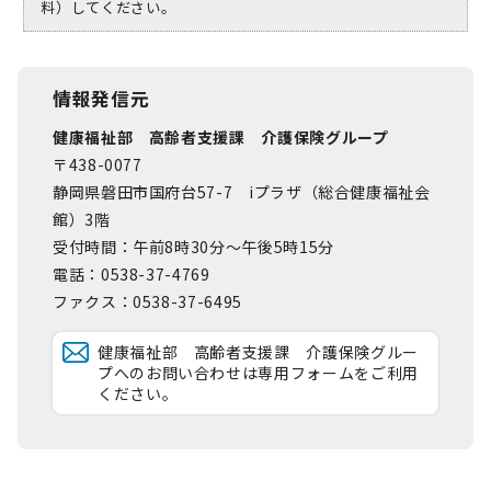
料）してください。
情報発信元
健康福祉部 高齢者支援課 介護保険グループ
〒438-0077
静岡県磐田市国府台57-7 iプラザ（総合健康福祉会
館）3階
受付時間：午前8時30分～午後5時15分
電話：0538-37-4769
ファクス：0538-37-6495
健康福祉部 高齢者支援課 介護保険グルー
プへのお問い合わせは専用フォームをご利用
ください。