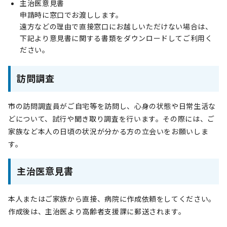
主治医意見書
申請時に窓口でお渡しします。
遠方などの理由で直接窓口にお越しいただけない場合は、
下記より意見書に関する書類をダウンロードしてご利用く
ださい。
訪問調査
市の訪問調査員がご自宅等を訪問し、心身の状態や日常生活な
どについて、試行や聞き取り調査を行います。その際には、ご
家族など本人の日頃の状況が分かる方の立会いをお願いしま
す。
主治医意見書
本人またはご家族から直接、病院に作成依頼をしてください。
作成後は、主治医より高齢者支援課に郵送されます。