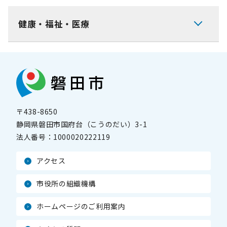
健康・福祉・医療
〒438-8650
静岡県磐田市国府台（こうのだい）3-1
法人番号：
1000020222119
アクセス
市役所の組織機構
ホームページのご利用案内