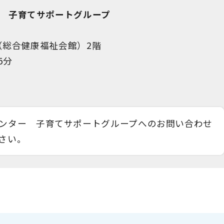
 子育てサポートグループ
ザ（総合健康福祉会館）2階
5分
ンター 子育てサポートグループへのお問い合わせ
さい。