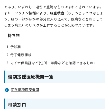
であり、いずれも一過性で重篤なものはまれとされています。
また、ワクチン接種により、腸重積症（ちょうじゅうせきしょ
う、腸の一部がほかの部分に入り込んで、腹痛などをおこして
しまう病気）のリスクが上昇することが知られています。
持ち物
予診票
母子健康手帳
マイナ保険証など(住所・年齢などを確認できるもの)
個別接種医療機関一覧
個別接種医療機関
相談窓口