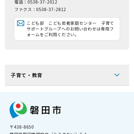
電話：0538-37-2012
ファクス：0538-37-2812
こども部 こども若者家庭センター 子育て
サポートグループへのお問い合わせは専用フ
ォームをご利用ください。
子育て・教育
〒438-8650