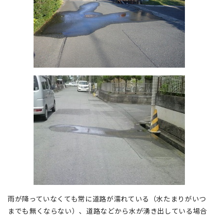
雨が降っていなくても常に道路が濡れている（水たまりがいつ
までも無くならない）、道路などから水が湧き出している場合