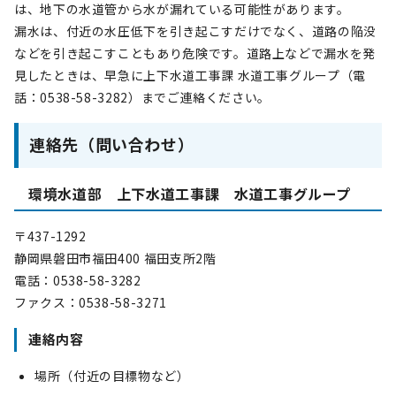
は、地下の水道管から水が漏れている可能性があります。
漏水は、付近の水圧低下を引き起こすだけでなく、道路の陥没
などを引き起こすこともあり危険です。道路上などで漏水を発
見したときは、早急に上下水道工事課 水道工事グループ（電
話：0538-58-3282）までご連絡ください。
連絡先（問い合わせ）
環境水道部 上下水道工事課 水道工事グループ
〒437-1292
静岡県磐田市福田400 福田支所2階
電話：0538-58-3282
ファクス：0538-58-3271
連絡内容
場所（付近の目標物など）