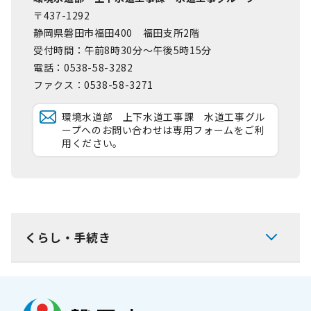
〒437-1292
静岡県磐田市福田400 福田支所2階
受付時間：午前8時30分～午後5時15分
電話：0538-58-3282
ファクス：0538-58-3271
環境水道部 上下水道工事課 水道工事グル
ープへのお問い合わせは専用フォームをご利
用ください。
くらし・手続き