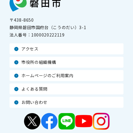
〒438-8650
静岡県磐田市国府台（こうのだい）3-1
法人番号：
1000020222119
アクセス
市役所の組織機構
ホームページのご利用案内
よくある質問
お問い合わせ