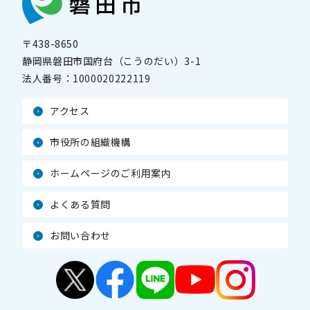
〒438-8650
静岡県磐田市国府台（こうのだい）3-1
法人番号：
1000020222119
アクセス
市役所の組織機構
ホームページのご利用案内
よくある質問
お問い合わせ