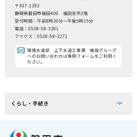
〒437-1292
静岡県磐田市福田400 福田支所2階
受付時間：午前8時30分～午後5時15分
電話：0538-58-3281
ファクス：0538-58-3271
環境水道部 上下水道工事課 施設グループ
へのお問い合わせは専用フォームをご利用く
ださい。
くらし・手続き