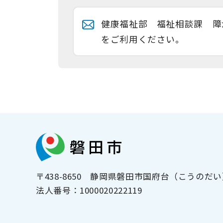
健康福祉部 福祉相談課 障
をご利用ください。
〒438-8650
静岡県磐田市国府台（こうのだい）
法人番号：
1000020222119