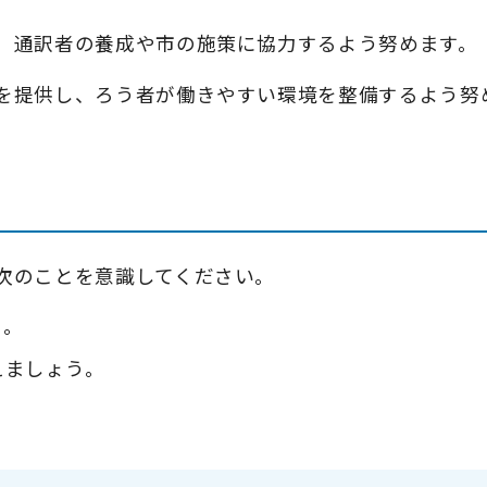
、通訳者の養成や市の施策に協力するよう努めます。
を提供し、ろう者が働きやすい環境を整備するよう努
次のことを意識してください。
う。
えましょう。