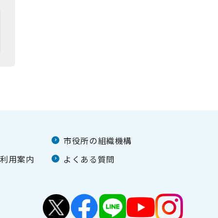
市役所の組織機構
ご利用案内
よくある質問