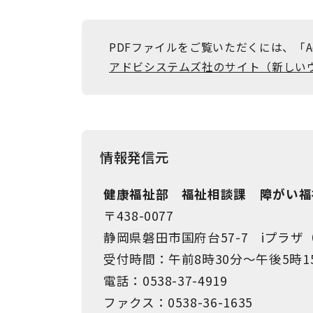
PDFファイルをご覧いただくには、「Ad
アドビシステムズ社のサイト（新しい
情報発信元
健康福祉部 福祉相談課 障がい福
〒438-0077
静岡県磐田市国府台57-7 iプラ
受付時間：午前8時30分～午後5時1
電話：0538-37-4919
ファクス：0538-36-1635