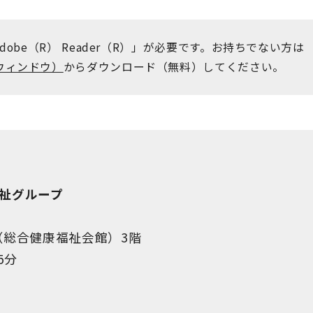
obe（R） Reader（R）」が必要です。お持ちでない方は
ウィンドウ）
からダウンロード（無料）してください。
祉グループ
ザ（総合健康福祉会館）3階
5分