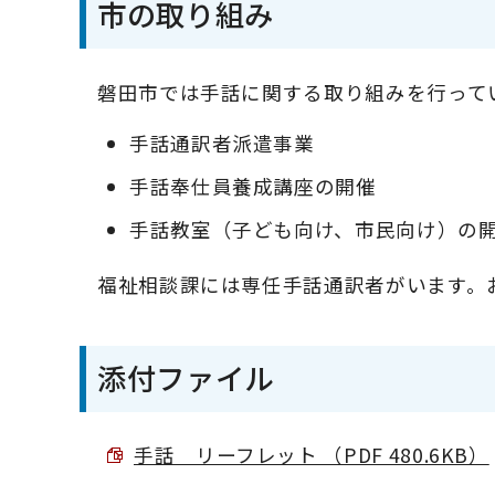
市の取り組み
磐田市では手話に関する取り組みを行って
手話通訳者派遣事業
手話奉仕員養成講座の開催
手話教室（子ども向け、市民向け）の
福祉相談課には専任手話通訳者がいます。
添付ファイル
手話 リーフレット （PDF 480.6KB）