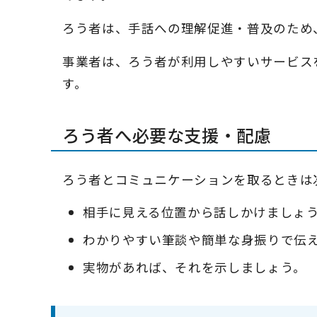
ろう者は、手話への理解促進・普及のため
事業者は、ろう者が利用しやすいサービス
す。
ろう者へ必要な支援・配慮
ろう者とコミュニケーションを取るときは
相手に見える位置から話しかけましょ
わかりやすい筆談や簡単な身振りで伝
実物があれば、それを示しましょう。