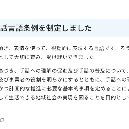
市手話言語条例を制定しました
動き、表情を使って、視覚的に表現する言語です。ろ
として大切に育み、受け継いできました。
基づき、手話への理解の促進及び手話の普及について
及び事業者の役割を明らかにするとともに、手話への
かつ計画的な推進に必要な基本的事項を定めることに
して生活できる地域社会の実現を図ることを目的とし