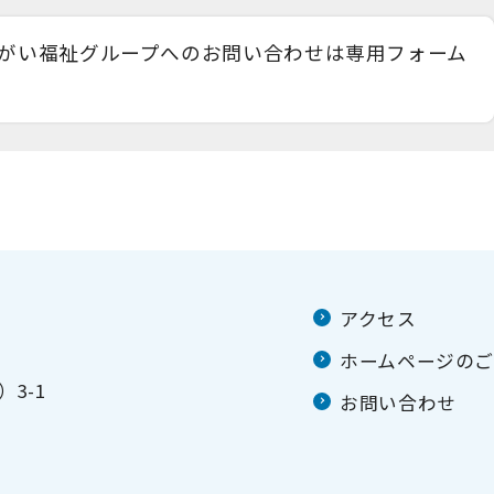
がい福祉グループへのお問い合わせは専用フォーム
アクセス
ホームページの
3-1
お問い合わせ